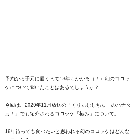
予約から手元に届くまで18年もかかる（！）幻のコロッ
ケについて聞いたことはあるでしょうか？
今回は、2020年11月放送の「くりぃむしちゅーのハナタ
カ！」でも紹介されるコロッケ「極み」について。
18年待っても食べたいと思われる幻のコロッケはどんな