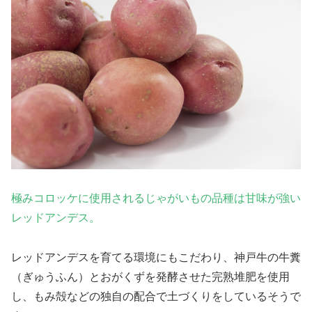
極みコロッケに使用されるじゃがいもの品種は甘味が強い
レッドアンデス。
レッドアンデスを育てる環境にもこだわり、神戸牛の牛糞
（ぎゅうふん）とおがくずを発酵させた完熟堆肥を使用
し、もみ殻などの独自の配合で土づくりをしているそうで