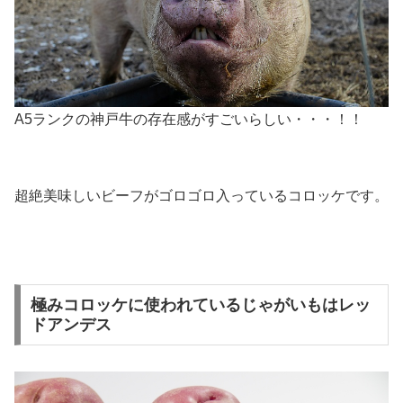
A5ランクの神戸牛の存在感がすごいらしい・・・！！
超絶美味しいビーフがゴロゴロ入っているコロッケです。
極みコロッケに使われているじゃがいもはレッ
ドアンデス