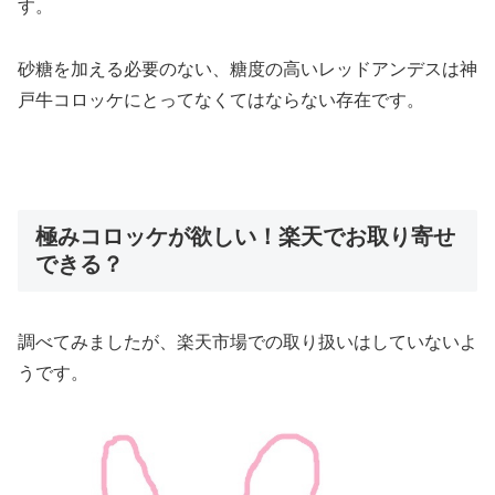
す。
砂糖を加える必要のない、糖度の高いレッドアンデスは神
戸牛コロッケにとってなくてはならない存在です。
極みコロッケが欲しい！楽天でお取り寄せ
できる？
調べてみましたが、
楽天市場での取り扱いはしていない
よ
うです。