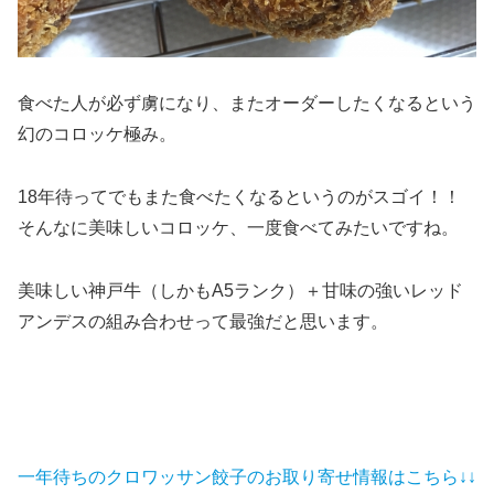
食べた人が必ず虜になり、またオーダーしたくなるという
幻のコロッケ極み。
18年待ってでもまた食べたくなるというのがスゴイ！！
そんなに美味しいコロッケ、一度食べてみたいですね。
美味しい神戸牛（しかもA5ランク）＋甘味の強いレッド
アンデスの組み合わせって最強だと思います。
一年待ちのクロワッサン餃子のお取り寄せ情報はこちら↓↓