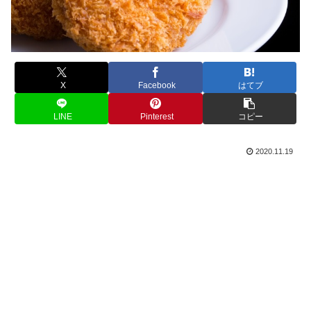
X
Facebook
はてブ
LINE
Pinterest
コピー
2020.11.19