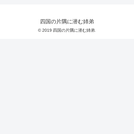
四国の片隅に潜む姉弟
© 2019 四国の片隅に潜む姉弟.