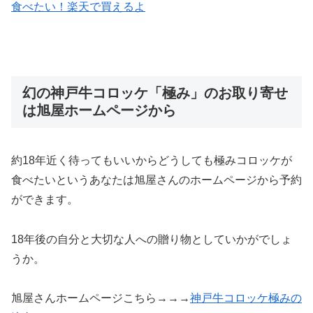
食べたい！楽天で買えるよ
幻の神戸牛コロッケ「極み」のお取り寄せ
は旭屋ホームページから
約18年近く待ってもいいからどうしても極みコロッケが
食べたいというあなたは旭屋さんのホームページから予約
ができます。
18年後の自分と大切な人への贈り物としていかがでしょ
うか。
旭屋さんホームページこちら→→→
神戸牛コロッケ極みの