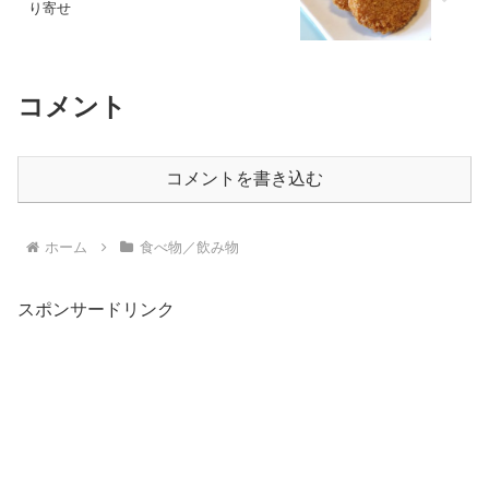
り寄せ
コメント
コメントを書き込む
ホーム
食べ物／飲み物
スポンサードリンク