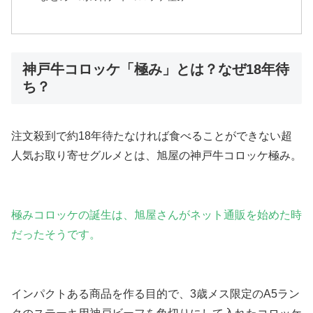
神戸牛コロッケ「極み」とは？なぜ18年待
ち？
注文殺到で約18年待たなければ食べることができない超
人気お取り寄せグルメとは、旭屋の神戸牛コロッケ極み。
極みコロッケの誕生は、旭屋さんがネット通販を始めた時
だったそうです。
インパクトある商品を作る目的で、3歳メス限定のA5ラン