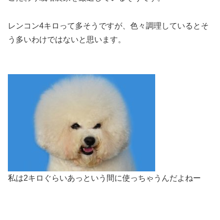
レンコン4キロって多そうですが、色々調理しているとそ
う多いわけではないと思います。
私は2キロぐらいあっという間に使っちゃうんだよねー