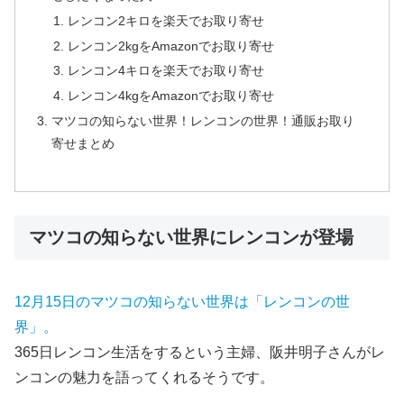
レンコン2キロを楽天でお取り寄せ
レンコン2kgをAmazonでお取り寄せ
レンコン4キロを楽天でお取り寄せ
レンコン4kgをAmazonでお取り寄せ
マツコの知らない世界！レンコンの世界！通販お取り
寄せまとめ
マツコの知らない世界にレンコンが登場
12月15日のマツコの知らない世界は「レンコンの世
界」。
365日レンコン生活をするという主婦、阪井明子さんがレ
ンコンの魅力を語ってくれるそうです。