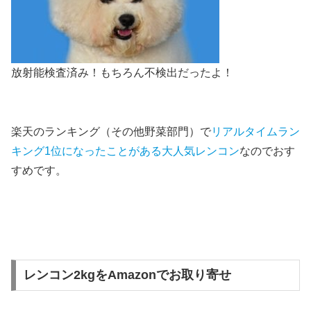
放射能検査済み！もちろん不検出だったよ！
楽天のランキング（その他野菜部門）で
リアルタイムラン
キング1位になったことがある大人気レンコン
なのでおす
すめです。
レンコン2kgをAmazonでお取り寄せ