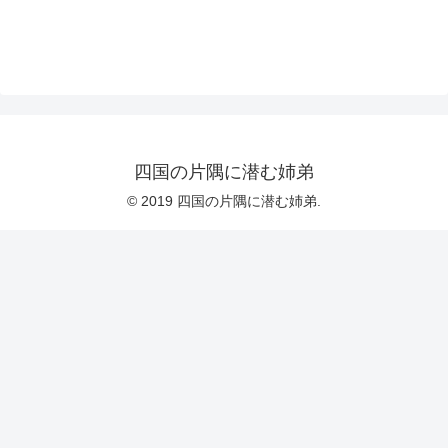
四国の片隅に潜む姉弟
© 2019 四国の片隅に潜む姉弟.