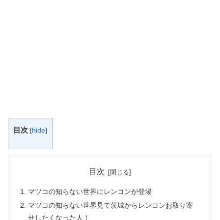
目次
[
hide
]
目次
マツコの知らない世界にレンコンが登場
マツコの知らない世界見て茨城からレンコンお取り寄
せしたくなった人！