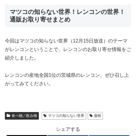
マツコの知らない世界！レンコンの世界！
通販お取り寄せまとめ
今回はマツコの知らない世界（12月15日放送）のテーマ
がレンコンということで、レンコンのお取り寄せ情報をご
紹介しました。
レンコンの産地全国1位の茨城県のレンコン、ぜひ召し上
がってみてください。
食べ物／飲み物
マツコの知らない世界
蓮根
シェアする