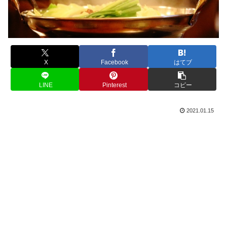
X
Facebook
はてブ
LINE
Pinterest
コピー
2021.01.15