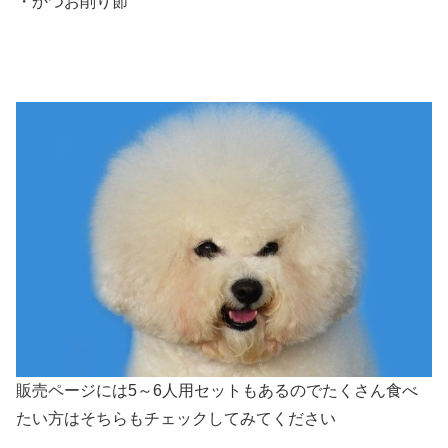
・かつお削り節
販売ページには5～6人用セットもあるのでたくさん食べ
たい方はそちらもチェックしてみてください