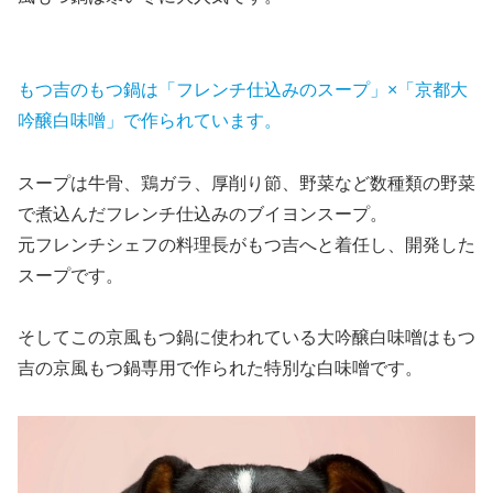
もつ吉のもつ鍋は「フレンチ仕込みのスープ」×「京都大
吟醸白味噌」で作られています。
スープは牛骨、鶏ガラ、厚削り節、野菜など数種類の野菜
で煮込んだフレンチ仕込みのブイヨンスープ。
元フレンチシェフの料理長がもつ吉へと着任し、開発した
スープです。
そしてこの京風もつ鍋に使われている大吟醸白味噌はもつ
吉の京風もつ鍋専用で作られた特別な白味噌です。