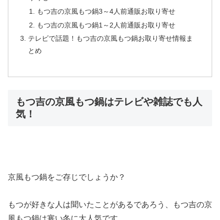
もつ吉の京風もつ鍋3～4人前通販お取り寄せ
もつ吉の京風もつ鍋1～2人前通販お取り寄せ
テレビで話題！もつ吉の京風もつ鍋お取り寄せ情報ま
とめ
もつ吉の京風もつ鍋はテレビや雑誌でも人
気！
京風もつ鍋をご存じでしょうか？
もつが好きな人は聞いたことがあるであろう、もつ吉の京
風もつ鍋は寒い冬に大人気です。