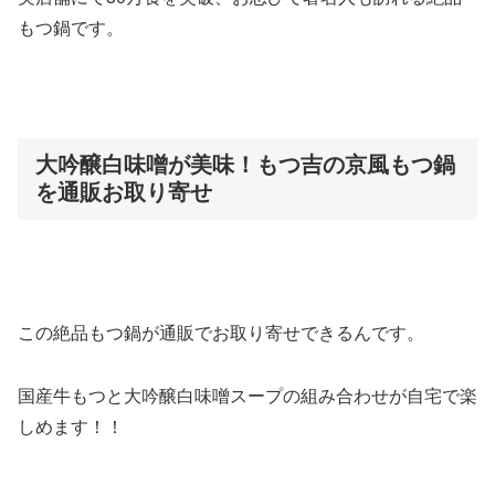
もつ鍋
です。
大吟醸白味噌が美味！もつ吉の京風もつ鍋
を通販お取り寄せ
この絶品もつ鍋が通販でお取り寄せできるんです。
国産牛もつと大吟醸白味噌スープの組み合わせが自宅で楽
しめます！！