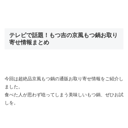
テレビで話題！もつ吉の京風もつ鍋お取り
寄せ情報まとめ
今回は超絶品京風もつ鍋の通販お取り寄せ情報をご紹介し
ました。
食べた人が思わず唸ってしまう美味しいもつ鍋、ぜひお試
しを。