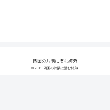
四国の片隅に潜む姉弟
© 2019 四国の片隅に潜む姉弟.