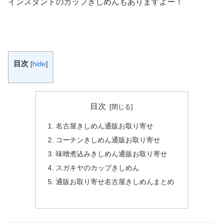
インスタントのカップきしめんもありますよー！
目次
[
hide
]
目次
名古屋きしめん通販お取り寄せ
コーチンきしめん通販お取り寄せ
味噌煮込みきしめん通販お取り寄せ
スガキヤのカップきしめん
通販お取り寄せ名古屋きしめんまとめ