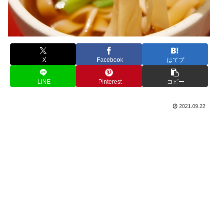
X
Facebook
はてブ
LINE
Pinterest
コピー
2021.09.22