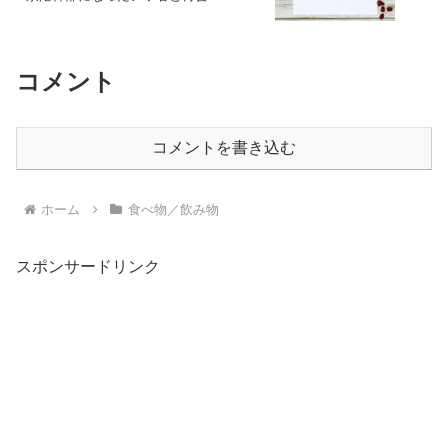
コメント
コメントを書き込む
ホーム
食べ物／飲み物
スポンサードリンク