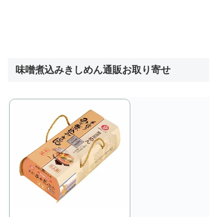
味噌煮込みきしめん通販お取り寄せ