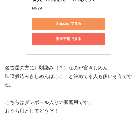
NN29
Amazonで見る
楽天市場で見る
名古屋の方にお馴染み（？）なのが宮きしめん。
味噌煮込みきしめんはここ！と決めてる人も多いそうです
ね。
こちらはダンボール入りの家庭用です。
おうち用としてどうぞ！