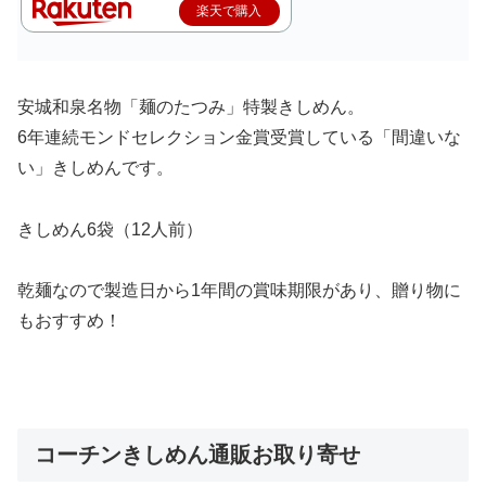
楽天で購入
安城和泉名物「麺のたつみ」特製きしめん。
6年連続モンドセレクション金賞受賞している「間違いな
い」きしめんです。
きしめん6袋（12人前）
乾麺なので製造日から1年間の賞味期限があり、贈り物に
もおすすめ！
コーチンきしめん通販お取り寄せ