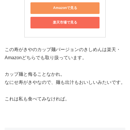
Amazonで見る
楽天市場で見る
この寿がきやのカップ麺バージョンのきしめんは楽天・
Amazonどちらでも取り扱っています。
カップ麺と侮ることなかれ。
なにせ寿がきやなので、麺も出汁もおいしいみたいです。
これは私も食べてみなければ。