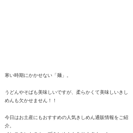
寒い時期にかかせない「麺」。
うどんやそばも美味しいですが、柔らかくて美味しいきし
めんも欠かせません！！
今日はお土産にもおすすめの人気きしめん通販情報をご紹
介。