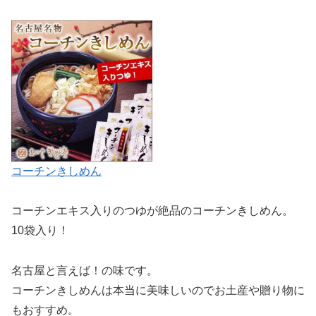
コーチンきしめん
コーチンエキス入りのつゆが絶品のコーチンきしめん。
10袋入り！
名古屋と言えば！の味です。
コーチンきしめんは本当に美味しいのでお土産や贈り物に
もおすすめ。