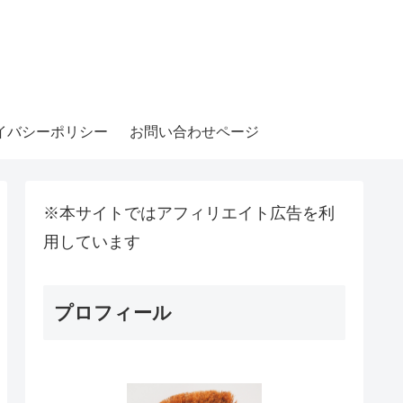
イバシーポリシー
お問い合わせページ
※本サイトではアフィリエイト広告を利
用しています
プロフィール