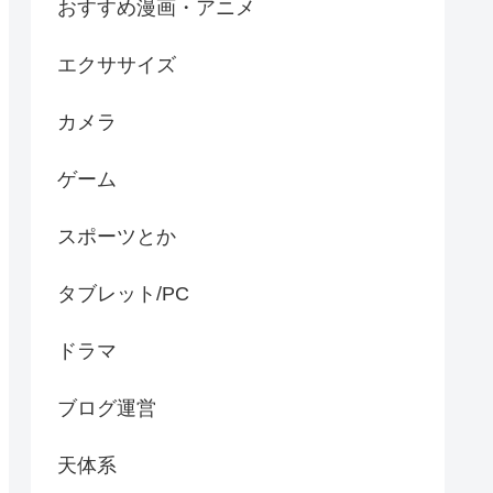
おすすめ漫画・アニメ
エクササイズ
カメラ
ゲーム
スポーツとか
タブレット/PC
ドラマ
ブログ運営
天体系