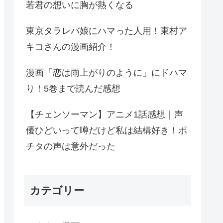
若君の想いに胸が熱くなる
東京タラレバ娘にハマった人用！東村ア
キコさんの漫画紹介！
漫画「恋は雨上がりのように」にドハマ
り！5巻まで読んだ感想
【チェンソーマン】アニメ1話感想｜声
優ひどいって噂だけど私は結構好き！ポ
チタの声は意外だった
カテゴリー