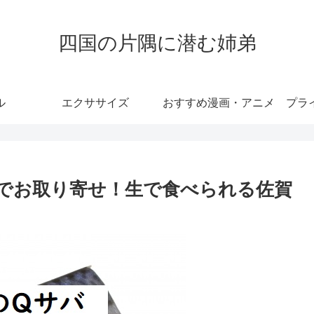
四国の片隅に潜む姉弟
ル
エクササイズ
おすすめ漫画・アニメ
プラ
でお取り寄せ！生で食べられる佐賀