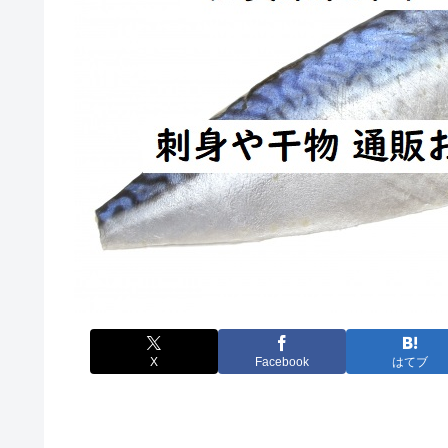
X
Facebook
はてブ