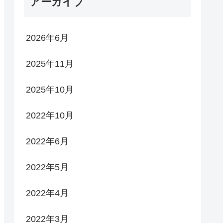
アーカイブ
2026年6月
2025年11月
2025年10月
2022年10月
2022年6月
2022年5月
2022年4月
2022年3月