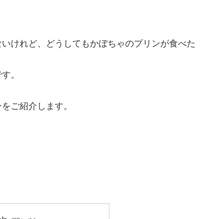
ないけれど、どうしてもかぼちゃのプリンが食べた
です。
ンをご紹介します。