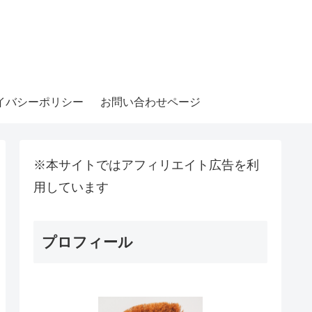
イバシーポリシー
お問い合わせページ
※本サイトではアフィリエイト広告を利
用しています
プロフィール