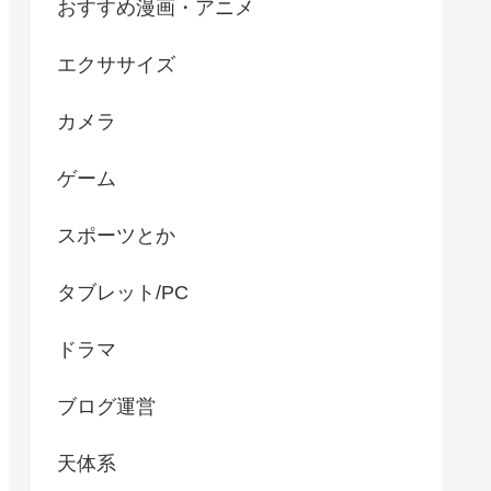
おすすめ漫画・アニメ
エクササイズ
カメラ
ゲーム
スポーツとか
タブレット/PC
ドラマ
ブログ運営
天体系