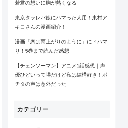
若君の想いに胸が熱くなる
東京タラレバ娘にハマった人用！東村ア
キコさんの漫画紹介！
漫画「恋は雨上がりのように」にドハマ
り！5巻まで読んだ感想
【チェンソーマン】アニメ1話感想｜声
優ひどいって噂だけど私は結構好き！ポ
チタの声は意外だった
カテゴリー