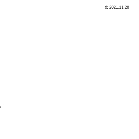
2021.11.28
い！