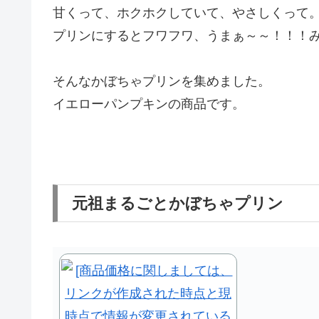
甘くって、ホクホクしていて、やさしくって
プリンにするとフワフワ、うまぁ～～！！！
そんなかぼちゃプリンを集めました。
イエローパンプキンの商品です。
元祖まるごとかぼちゃプリン