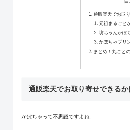
目
通販楽天でお取
元祖まるごと
坊ちゃんかぼ
かぼちゃプリン
まとめ！丸ごと
通販楽天でお取り寄せできるか
かぼちゃって不思議ですよね。