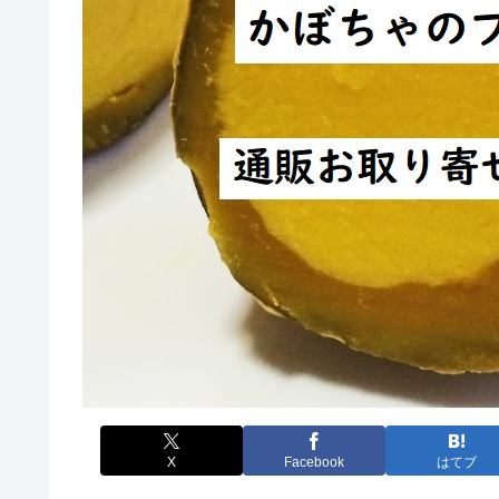
X
Facebook
はてブ