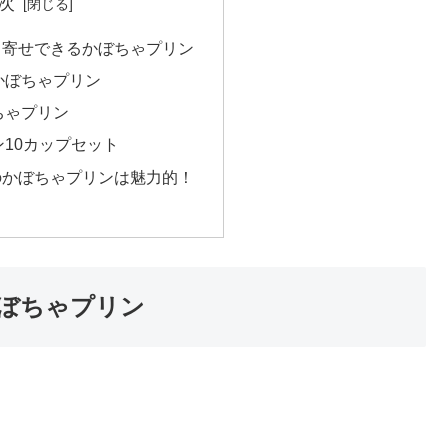
次
り寄せできるかぼちゃプリン
かぼちゃプリン
ちゃプリン
10カップセット
のかぼちゃプリンは魅力的！
ぼちゃプリン