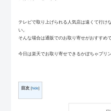
テレビで取り上げられる人気店は遠くて行け
い。
そんな場合は通販でのお取り寄せがおすすめ
今日は楽天でお取り寄せできるかぼちゃプリ
目次
[
hide
]