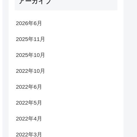
アーカイブ
2026年6月
2025年11月
2025年10月
2022年10月
2022年6月
2022年5月
2022年4月
2022年3月