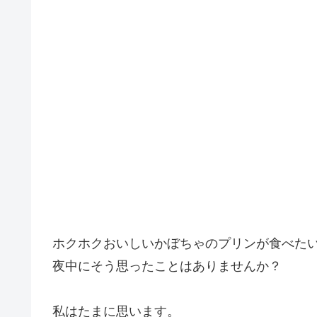
ホクホクおいしいかぼちゃのプリンが食べた
夜中にそう思ったことはありませんか？
私はたまに思います。