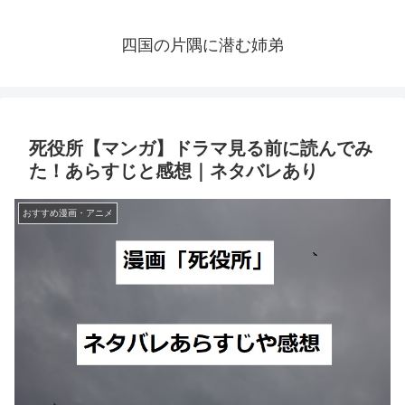
四国の片隅に潜む姉弟
死役所【マンガ】ドラマ見る前に読んでみ
た！あらすじと感想｜ネタバレあり
おすすめ漫画・アニメ