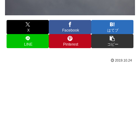
X
Facebook
はてブ
LINE
Pinterest
コピー
2019.10.24