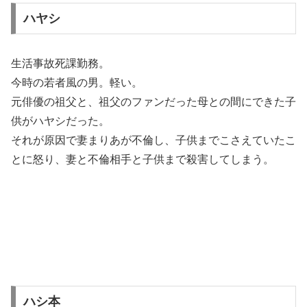
ハヤシ
生活事故死課勤務。
今時の若者風の男。軽い。
元俳優の祖父と、祖父のファンだった母との間にできた子
供がハヤシだった。
それが原因で妻まりあが不倫し、子供までこさえていたこ
とに怒り、妻と不倫相手と子供まで殺害してしまう。
ハシ本