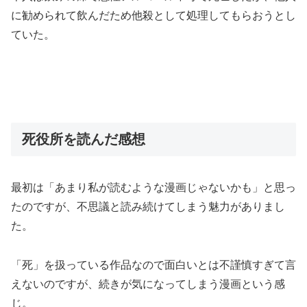
に勧められて飲んだため他殺として処理してもらおうとし
ていた。
死役所を読んだ感想
最初は「あまり私が読むような漫画じゃないかも」と思っ
たのですが、不思議と読み続けてしまう魅力がありまし
た。
「死」を扱っている作品なので面白いとは不謹慎すぎて言
えないのですが、続きが気になってしまう漫画という感
じ。