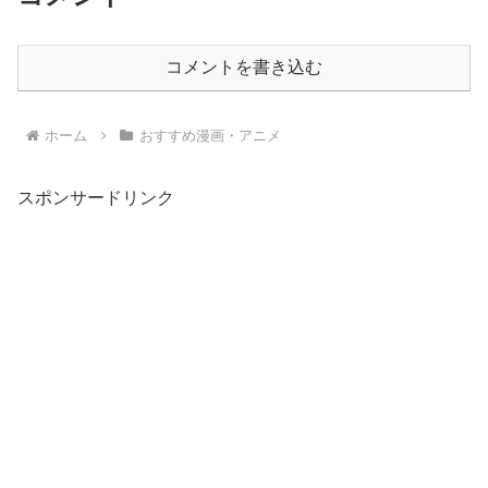
コメントを書き込む
ホーム
おすすめ漫画・アニメ
スポンサードリンク