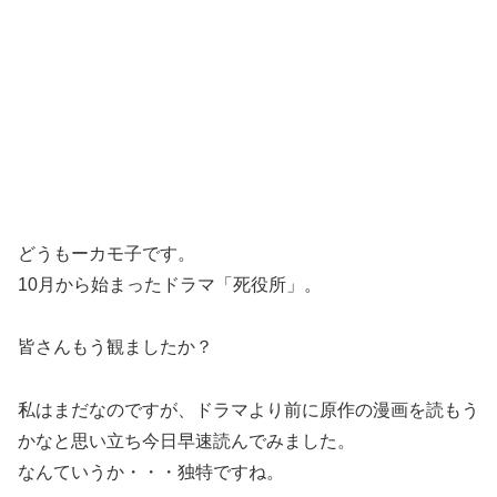
どうもーカモ子です。
10月から始まったドラマ「死役所」。
皆さんもう観ましたか？
私はまだなのですが、ドラマより前に原作の漫画を読もう
かなと思い立ち今日早速読んでみました。
なんていうか・・・
独特
ですね。