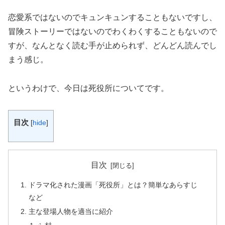
恋愛系ではないのでキュンキュンすることもないですし、
冒険ストーリーではないのでわくわくすることもないので
すが、なんとなく読む手が止められず、どんどん読んでし
まう感じ。
というわけで、今日は死役所についてです。
目次
[
hide
]
目次
ドラマ化された漫画「死役所」とは？簡単なあらすじ
など
主な登場人物を適当に紹介