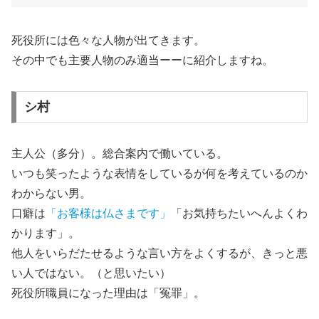
死役所には色々な人物が出てきます。
その中でも主要人物のみ適当ーーに紹介しますね。
シ村
主人公（多分）。総合案内で働いている。
いつも笑ったような表情をしているが何を考えているのか
わからない男。
口癖は
「お客様は仏さまです」
「お気持ちたいへんよくわ
かります」。
他人をいらだたせるような言い方をよくするが、きっと悪
い人ではない。（と思いたい）
死役所職員になった理由は「冤罪」。