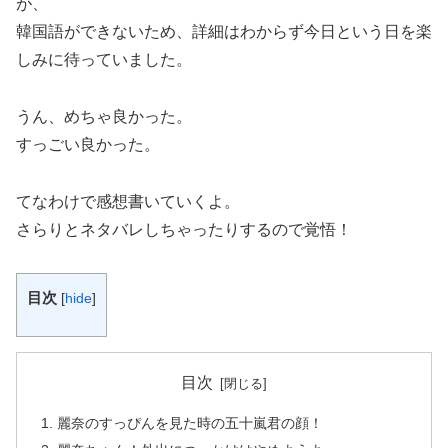
が、
韓国語ができないため、詳細はわからず今日という日を楽
しみに待っていました。
うん、めちゃ良かった。
すっごい良かった。
てなわけで感想書いていくよ。
さらりとネタバレしちゃったりするので覚悟！
目次
[
hide
]
目次
麗奈のすっぴんを見た時の五十嵐君の顔！