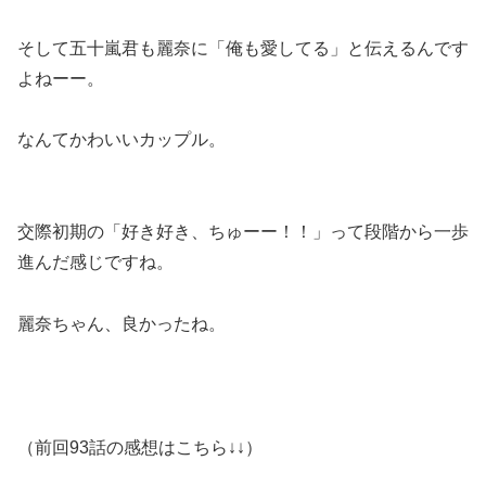
そして五十嵐君も麗奈に「俺も愛してる」と伝えるんです
よねーー。
なんてかわいいカップル。
交際初期の「好き好き、ちゅーー！！」って段階から一歩
進んだ感じですね。
麗奈ちゃん、良かったね。
（前回93話の感想はこちら↓↓）