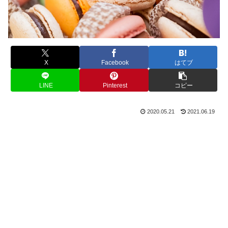
X
Facebook
はてブ
LINE
Pinterest
コピー
2020.05.21
2021.06.19