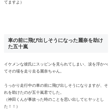
てますよ）
車の前に飛び出しそうになった麗奈を助け
た五十嵐
イケメンな彼氏にスッピンを見られてしまい、涙を浮かべ
てその場を走り去る麗奈ちゃん。
うっかり走行中の車の前に飛び出しそうになりますが、そ
れを助けたのが五十嵐君でした。
（神田くんが事故った時のことを思い出してヒヤッとし
た！！）