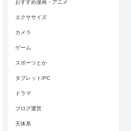
おすすめ漫画・アニメ
エクササイズ
カメラ
ゲーム
スポーツとか
タブレット/PC
ドラマ
ブログ運営
天体系