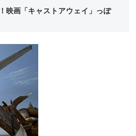
！映画「キャストアウェイ」っぽ