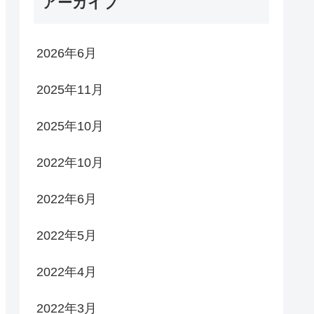
アーカイブ
2026年6月
2025年11月
2025年10月
2022年10月
2022年6月
2022年5月
2022年4月
2022年3月