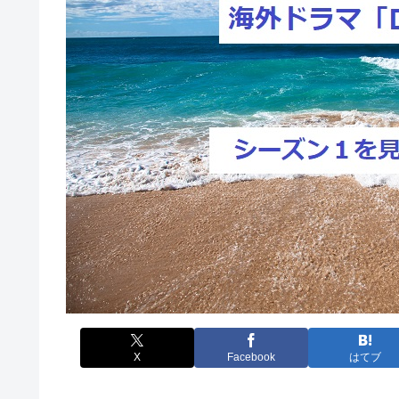
X
Facebook
はてブ