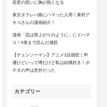
若君の想いに胸が熱くなる
東京タラレバ娘にハマった人用！東村ア
キコさんの漫画紹介！
漫画「恋は雨上がりのように」にドハマ
り！5巻まで読んだ感想
【チェンソーマン】アニメ1話感想｜声
優ひどいって噂だけど私は結構好き！ポ
チタの声は意外だった
カテゴリー