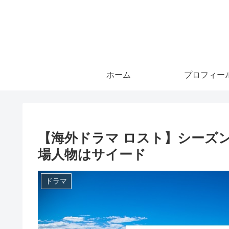
ホーム
プロフィー
【海外ドラマ ロスト】シーズ
場人物はサイード
ドラマ