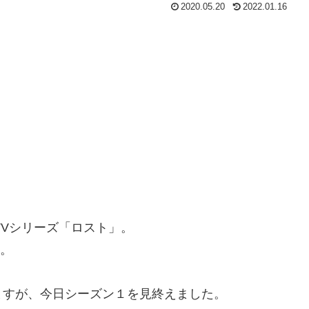
2020.05.20
2022.01.16
TVシリーズ「ロスト」。
す。
ますが、今日シーズン１を見終えました。