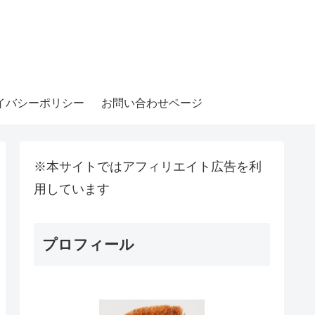
イバシーポリシー
お問い合わせページ
※本サイトではアフィリエイト広告を利
用しています
プロフィール