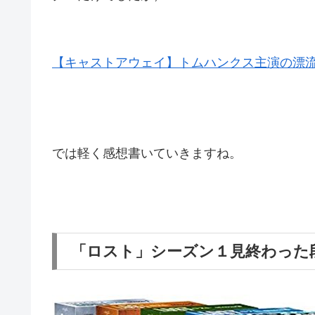
【キャストアウェイ】トムハンクス主演の漂
では軽く感想書いていきますね。
「ロスト」シーズン１見終わった