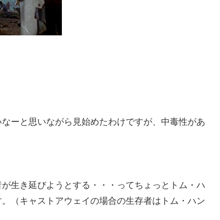
いなーと思いながら見始めたわけですが、中毒性があ
者が生き延びようとする・・・ってちょっとトム・ハ
す。（キャストアウェイの場合の生存者はトム・ハン