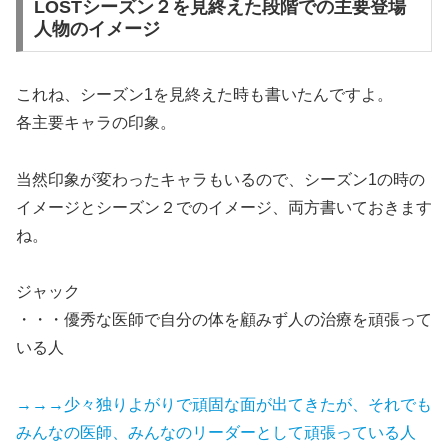
LOSTシーズン２を見終えた段階での主要登場
人物のイメージ
これね、シーズン1を見終えた時も書いたんですよ。
各主要キャラの印象。
当然印象が変わったキャラもいるので、シーズン1の時の
イメージとシーズン２でのイメージ、両方書いておきます
ね。
ジャック
・・・優秀な医師で自分の体を顧みず人の治療を頑張って
いる人
→→→少々独りよがりで頑固な面が出てきたが、それでも
みんなの医師、みんなのリーダーとして頑張っている人