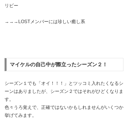
リビー
→→→LOSTメンバーには珍しい癒し系
マイケルの自己中が際立ったシーズン２！
シーズン１でも「オイ！！！」とツッコミ入れたくなるシ
ーンはありましたが、シーズン２ではそれがひどくなりま
す。
色々うろ覚えで、正確ではないかもしれませんがいくつか
挙げてみます。