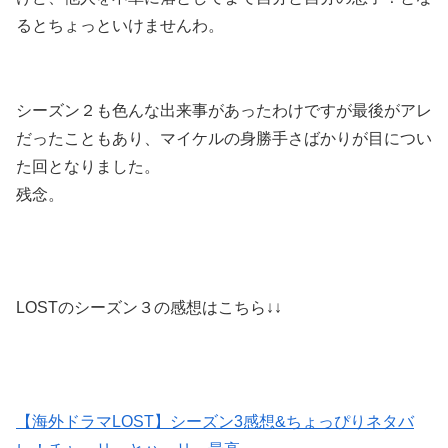
るとちょっといけませんわ。
シーズン２も色んな出来事があったわけですが最後がアレ
だったこともあり、マイケルの身勝手さばかりが目につい
た回となりました。
残念。
LOSTのシーズン３の感想はこちら↓↓
【海外ドラマLOST】シーズン3感想&ちょっぴりネタバ