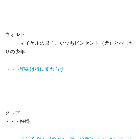
ウォルト
・・・マイケルの息子。いつもビンセント（犬）とべった
りの少年
→→→印象は特に変わらず
クレア
・・・妊婦