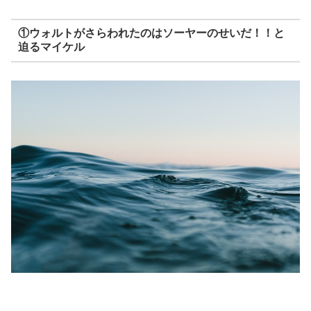
①ウォルトがさらわれたのはソーヤーのせいだ！！と
迫るマイケル