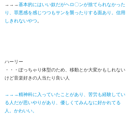
→→→
基本的にはいい奴だがヘロ〇ンが捨てられなかった
り、罪悪感を感じつつもサンを襲ったりする面あり。信用
しきれないやつ
。
ハーリー
・・・ぽっちゃり体型のため、移動とか大変かもしれない
けど音楽好きの人当たり良い人
→→→精神科に入っていたことがあり、苦労も経験してい
る人だが思いやりがあり、優しくてみんなに好かれてる
人。かわいい。