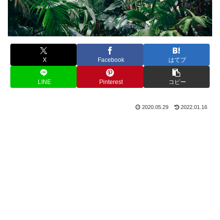
X
Facebook
はてブ
LINE
Pinterest
コピー
2020.05.29
2022.01.16