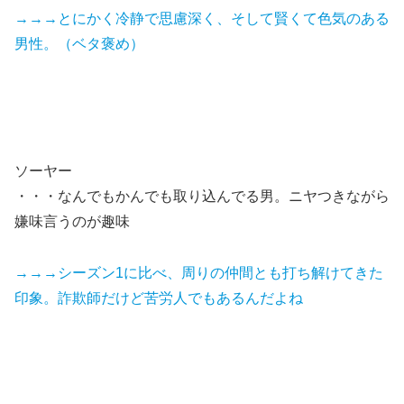
→→→とにかく冷静で思慮深く、そして賢くて色気のある
男性。（ベタ褒め）
ソーヤー
・・・なんでもかんでも取り込んでる男。ニヤつきながら
嫌味言うのが趣味
→→→シーズン1に比べ、周りの仲間とも打ち解けてきた
印象。詐欺師だけど苦労人でもあるんだよね