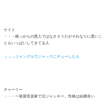
ケイト
・・・根っからの悪人ではなさそうだがそれなりに悪いこ
ともいっぱいしてきてる人
→→→ジャングルでジャックにチューした人
チャーリー
・・・一発屋音楽家で元ジャンキー。性格は結構良い