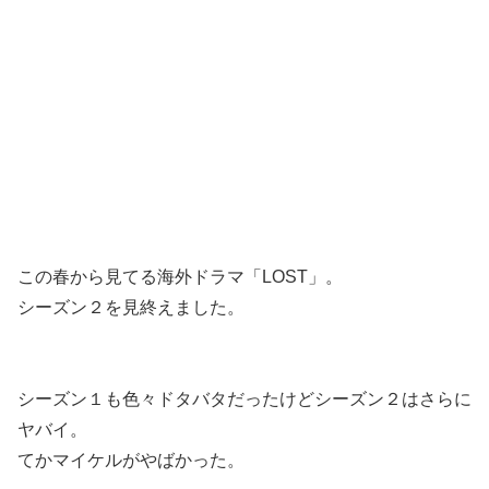
この春から見てる海外ドラマ「LOST」。
シーズン２を見終えました。
シーズン１も色々ドタバタだったけどシーズン２はさらに
ヤバイ。
てかマイケルがやばかった。