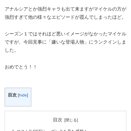
アナルシアとか強烈キャラも出て来ますがマイケルの方が
強烈すぎて他の様々なエピソードが霞んでしまったほど。
シーズン１ではそれほど悪いイメージがなかったマイケル
ですが、今回見事に「嫌いな登場人物」にランクインしま
した。
おめでとう！！
目次
[
hide
]
目次