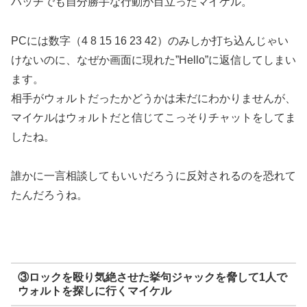
ハッチでも自分勝手な行動が目立ったマイケル。
PCには数字（4 8 15 16 23 42）のみしか打ち込んじゃい
けないのに、なぜか画面に現れた”Hello”に返信してしまい
ます。
相手がウォルトだったかどうかは未だにわかりませんが、
マイケルはウォルトだと信じてこっそりチャットをしてま
したね。
誰かに一言相談してもいいだろうに反対されるのを恐れて
たんだろうね。
③ロックを殴り気絶させた挙句ジャックを脅して1人で
ウォルトを探しに行くマイケル