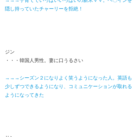
→→→子育てでいっぱいいっぱいの新米ママ。ヘ〇インを
隠し持っていたチャーリーを拒絶！
ジン
・・・韓国人男性。妻に口うるさい
→→→シーズン２になりよく笑うようになった人。英語も
少しずつできるようになり、コミュニケーションが取れる
ようになってきた