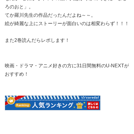
ろのおと」。
てか羅川先生の作品だったんだよね～～。
絵が綺麗な上にストーリーが面白いのは相変わらず！！！
また2巻読んだらレポします！
映画・ドラマ・アニメ好きの方に31日間無料のU-NEXTが
おすすめ！