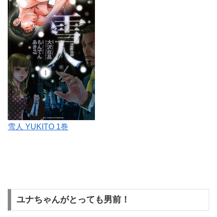
雪人 YUKITO 1巻
ユナちゃんがとっても男前！