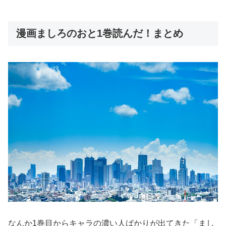
漫画ましろのおと1巻読んだ！まとめ
なんか1巻目からキャラの濃い人ばかりが出てきた「まし