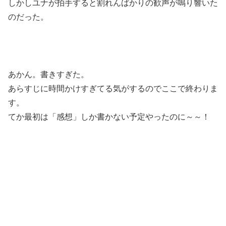
しかしユナが拍手すると割れんばかりの歓声が鳴り響いた
のだった。
あかん。書きすぎた。
あらすじに時間かけすぎてる気がするのでここで終わりま
す。
てか最初は「感想」しか書かない予定やったのに～～！