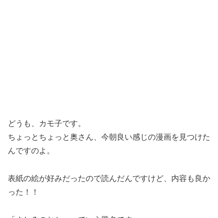
どうも、カモ子です。
ちょっとちょっと奥さん、今朝良い感じの漫画を見つけた
んですのよ。
表紙の絵が好みだったので読んだんですけど、内容も良か
った！！