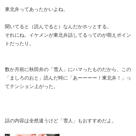
東北弁ってあったかいよね。
聞いてると（読んでると）なんだかホッとする。
それにね。
イケメンが東北弁話してるってのが萌えポイン
ト
だったり。
数か月前に秋田弁の「雪人」にハマったものだから、この
「ましろのおと」読んだ時に「あーーーー！東北弁！」っ
てテンション上がった。
話の内容は全然違うけど「雪人」もおすすめだよ。