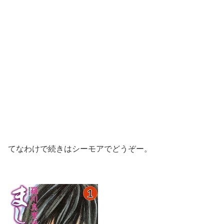
てなわけで続きはシーモアでどうぞー。