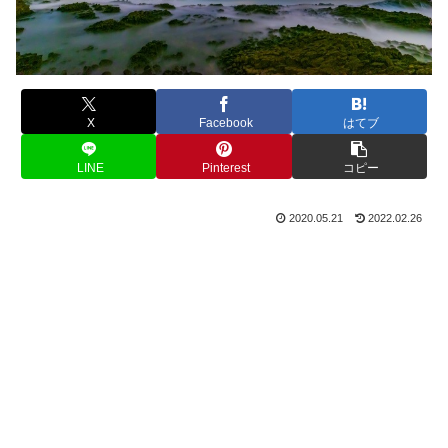
X
Facebook
はてブ
LINE
Pinterest
コピー
2020.05.21
2022.02.26