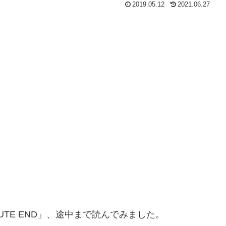
2019.05.12
2021.06.27
TE END」、途中まで読んでみました。