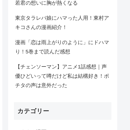
若君の想いに胸が熱くなる
東京タラレバ娘にハマった人用！東村ア
キコさんの漫画紹介！
漫画「恋は雨上がりのように」にドハマ
り！5巻まで読んだ感想
【チェンソーマン】アニメ1話感想｜声
優ひどいって噂だけど私は結構好き！ポ
チタの声は意外だった
カテゴリー