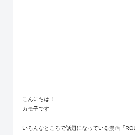
こんにちは！
カモ子です。
いろんなところで話題になっている漫画「ROU