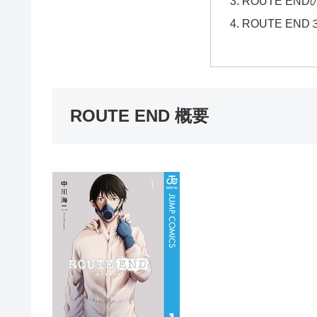
ROUTE EN
ROUTE EN
ROUTE END 概要