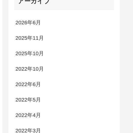
アーカイブ
2026年6月
2025年11月
2025年10月
2022年10月
2022年6月
2022年5月
2022年4月
2022年3月