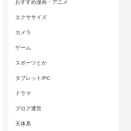
おすすめ漫画・アニメ
エクササイズ
カメラ
ゲーム
スポーツとか
タブレット/PC
ドラマ
ブログ運営
天体系