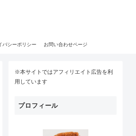
イバシーポリシー
お問い合わせページ
※本サイトではアフィリエイト広告を利
用しています
プロフィール