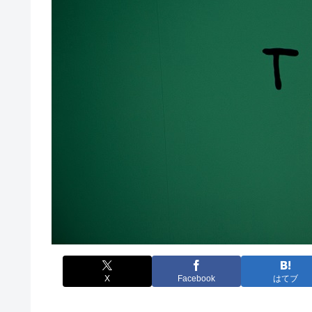
X
Facebook
はてブ