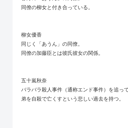
同僚の柳女と付き合っている。
柳女優香
同じく「あうん」の同僚。
同僚の加藤臣とは彼氏彼女の関係。
五十嵐秋奈
バラバラ殺人事件（通称エンド事件）を追っ
弟を自殺で亡くすという悲しい過去を持つ。