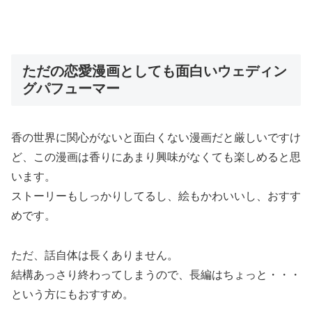
ただの恋愛漫画としても面白いウェディン
グパフューマー
香の世界に関心がないと面白くない漫画だと厳しいですけ
ど、この漫画は香りにあまり興味がなくても楽しめると思
います。
ストーリーもしっかりしてるし、絵もかわいいし、おすす
めです。
ただ、話自体は長くありません。
結構あっさり終わってしまうので、長編はちょっと・・・
という方にもおすすめ。