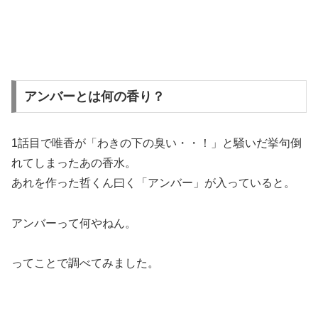
アンバーとは何の香り？
1話目で唯香が「わきの下の臭い・・！」と騒いだ挙句倒
れてしまったあの香水。
あれを作った哲くん曰く「アンバー」が入っていると。
アンバーって何やねん。
ってことで調べてみました。