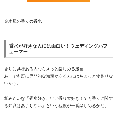
金木犀の香りの香水↑↑
香水が好きな人には面白い！ウェディングパフ
ューマー
香りに興味ある人ならきっと楽しめる漫画。
あ、でも既に専門的な知識がある人にはちょっと物足りな
いかも。
私みたいな「香水好き、いい香り大好き！でも香りに関す
る知識はあまりない」という程度が一番楽しめるかな。