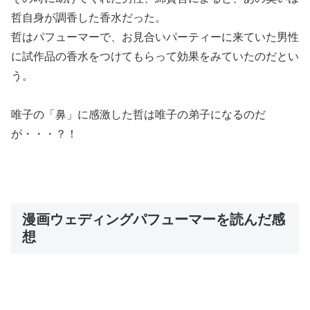
哲自身が調香した香水
だった。
哲はパフューマーで、お見合いパーティーに来ていた男性
に試作品の香水をつけてもらって効果をみていたのだとい
う。
唯子の「鼻」に感激した哲は唯子の弟子になるのだ
が・・・？！
漫画ウェディングパフューマーを読んだ感
想