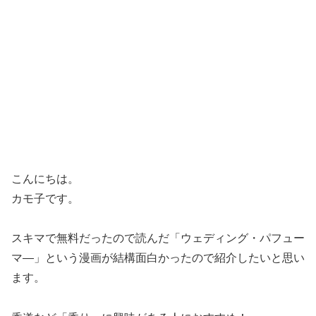
こんにちは。
カモ子です。
スキマで無料だったので読んだ
「ウェディング・パフュー
マ―」という漫画が結構面白かった
ので紹介したいと思い
ます。