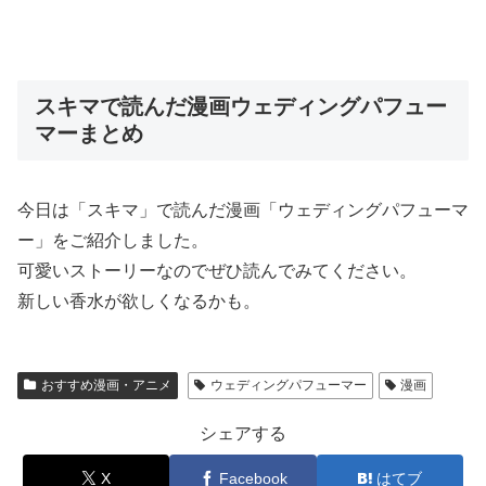
スキマで読んだ漫画ウェディングパフュー
マーまとめ
今日は「スキマ」で読んだ漫画「ウェディングパフューマ
ー」をご紹介しました。
可愛いストーリーなのでぜひ読んでみてください。
新しい香水が欲しくなるかも。
おすすめ漫画・アニメ
ウェディングパフューマー
漫画
シェアする
X
Facebook
はてブ