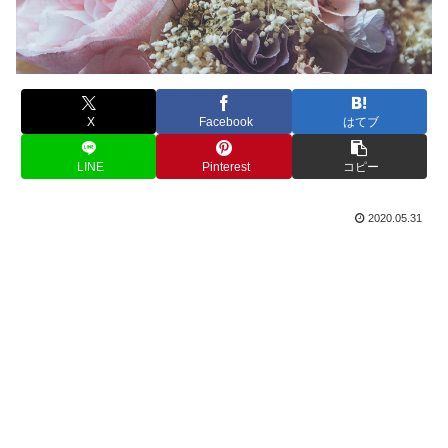
X
Facebook
はてブ
LINE
Pinterest
コピー
2020.05.31