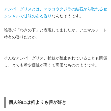
アンバーグリスとは、マッコウクジラの結石から取れるセ
クシャルで甘味のある香り
なんだそうです。
唯香が「わきの下」と表現してましたが、アニマルノート
特有の香りだとか。
そんなアンバーグリス、捕鯨が禁止されていることも関係
し、とても希少価値が高くて高価なもののようです。
個人的には哲よりも善が好き