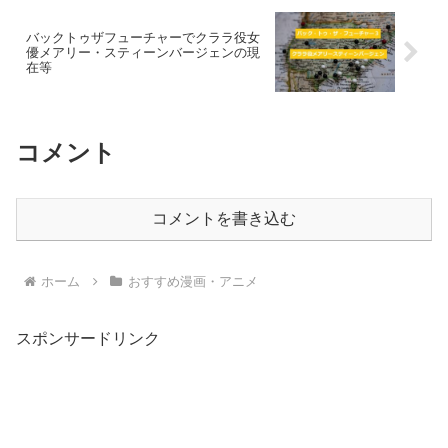
バックトゥザフューチャーでクララ役女
優メアリー・スティーンバージェンの現
在等
コメント
コメントを書き込む
ホーム
おすすめ漫画・アニメ
スポンサードリンク