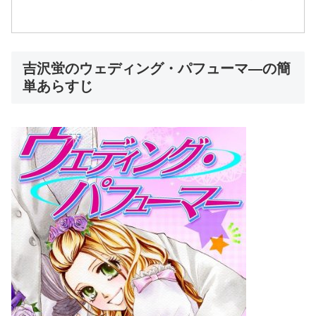
吉沢蛍のウェディング・パフューマ―の簡
単あらすじ