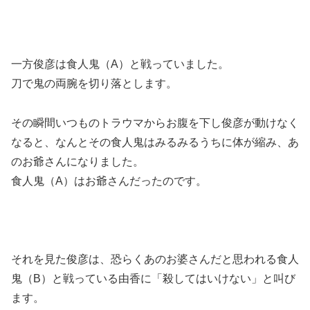
一方俊彦は食人鬼（A）と戦っていました。
刀で鬼の両腕を切り落とします。
その瞬間いつものトラウマからお腹を下し俊彦が動けなく
なると、
なんとその食人鬼はみるみるうちに体が縮み、あ
のお爺さんになりました。
食人鬼（A）はお爺さんだったのです。
それを見た俊彦は、恐らくあのお婆さんだと思われる食人
鬼（B）と戦っている由香に「殺してはいけない」と叫び
ます。