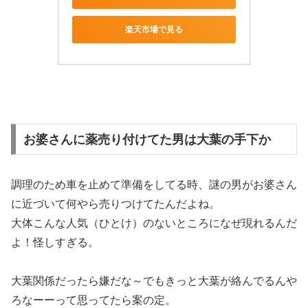
楽天市場で見る
お婆さんに薬売り付けてた男は大葉の手下か
調理のため車を止めて準備をしてる時、謎の男がお婆さん
に近づいて何やら売りつけてたんだよね。
大体こんな人気（ひとけ）のないところになぜ現れるんだ
よ！怪しすぎる。
大葉関係だったら嫌だな～でもきっと大葉が絡んでるんや
ろなーーって思ってたら案の定。