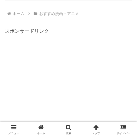
ホーム
おすすめ漫画・アニメ
スポンサードリンク
メニュー
ホーム
検索
トップ
サイドバー