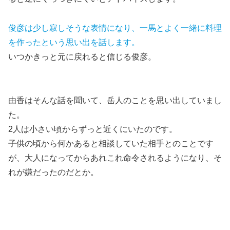
俊彦は少し寂しそうな表情になり、一馬とよく一緒に料理
を作ったという思い出を話します。
いつかきっと元に戻れると信じる俊彦。
由香はそんな話を聞いて、岳人のことを思い出していまし
た。
2人は小さい頃からずっと近くにいたのです。
子供の頃から何かあると相談していた相手とのことです
が、大人になってからあれこれ命令されるようになり、そ
れが嫌だったのだとか。