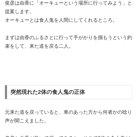
俊彦は由香に
「オーキューという場所に行ってみよう」
と
提案します。
オーキューとは食人鬼を人間にしてくれるところ。
まずは由香のふるさとに行って手がかりを掴もうという約
束をして、来た道を戻る二人。
突然現れた2体の食人鬼の正体
元来た道を戻っていると、車のあった方から何者かの唸り
声が聞こえました。