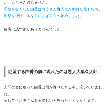
が、もちろん通じません。
理性をなくした由香はお婆さん食人鬼が倒れた後もなお、
攻撃を続け、体を食いちぎり食べ始めました。
俊彦は成す術がありませんでした。
絶望する由香の前に現れたのは悪人大葉久太郎
人間の姿に戻った由香は雨が降りしきる中、泣いていまし
た。
そして「お婆さんを美味しいと思った」と明かします。