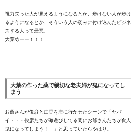
視力失った人が見えるようになるとか、歩けない人が歩け
るようになるとか、そういう人の弱みに付け込んだビジネ
スする人って最悪。
大葉めーー！！！
大葉の作った薬で親切な老夫婦が鬼になってし
まう
お爺さんが俊彦と由香を海に行かせたシーンで「ヤバ
イ・・・俊彦たちが海遊びしてる間にお爺さんたちが食人
鬼になってしまう！！」と思っていたらやはり。