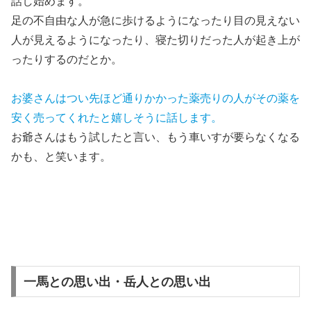
話し始めます。
足の不自由な人が急に歩けるようになったり目の見えない
人が見えるようになったり、寝た切りだった人が起き上が
ったりするのだとか。
お婆さんはつい先ほど通りかかった薬売りの人がその薬を
安く売ってくれたと嬉しそうに話します。
お爺さんはもう試したと言い、もう車いすが要らなくなる
かも、と笑います。
一馬との思い出・岳人との思い出