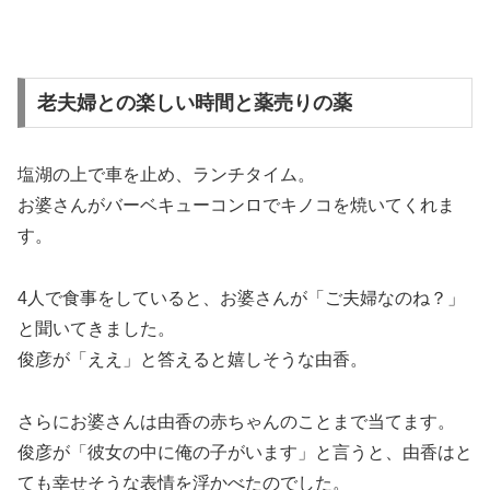
老夫婦との楽しい時間と薬売りの薬
塩湖の上で車を止め、ランチタイム。
お婆さんがバーベキューコンロでキノコを焼いてくれま
す。
4人で食事をしていると、お婆さんが「ご夫婦なのね？」
と聞いてきました。
俊彦が「ええ」と答えると嬉しそうな由香。
さらにお婆さんは由香の赤ちゃんのことまで当てます。
俊彦が「彼女の中に俺の子がいます」と言うと、由香はと
ても幸せそうな表情を浮かべたのでした。