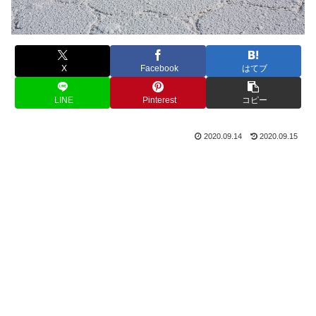
X
Facebook
はてブ
LINE
Pinterest
コピー
2020.09.14
2020.09.15