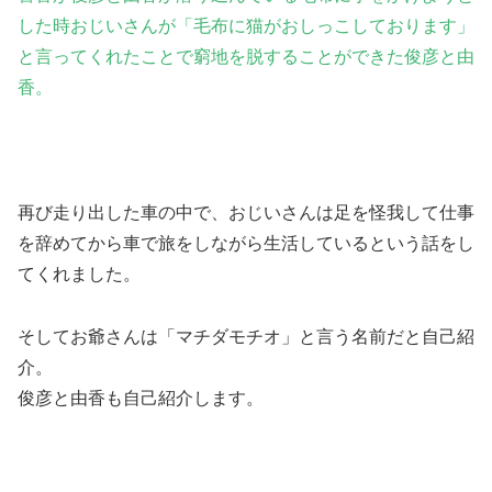
した時おじいさんが「毛布に猫がおしっこしております」
と言ってくれたことで窮地を脱することができた俊彦と由
香。
再び走り出した車の中で、おじいさんは足を怪我して仕事
を辞めてから車で旅をしながら生活しているという話をし
てくれました。
そしてお爺さんは「マチダモチオ」と言う名前だと自己紹
介。
俊彦と由香も自己紹介します。