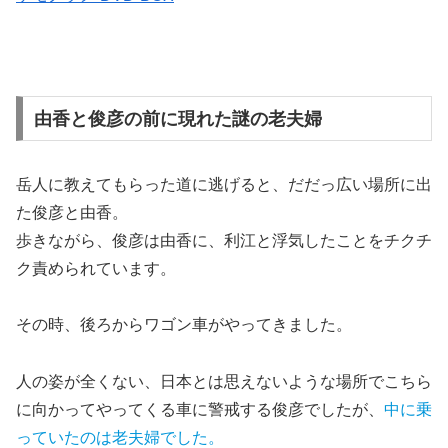
由香と俊彦の前に現れた謎の老夫婦
岳人に教えてもらった道に逃げると、だだっ広い場所に出
た俊彦と由香。
歩きながら、俊彦は由香に、利江と浮気したことをチクチ
ク責められています。
その時、後ろからワゴン車がやってきました。
人の姿が全くない、日本とは思えないような場所でこちら
に向かってやってくる車に警戒する俊彦でしたが、
中に乗
っていたのは老夫婦でした。