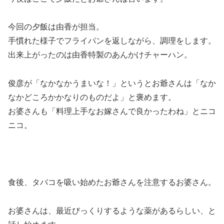
今回の夕飯は由香が担当。
手慣れた様子でフライパンを返しながら、調理をします。
出来上がったのは由香特製のあんかけチャーハン。
俊彦が「なかなかうまいな！」というとお爺さんは「なか
なかどころかかなりのものだよ」と褒めます。
お婆さんも「料理上手なお嫁さんで良かったわね」とニコ
ニコ。
食後、タバコを吸い始めたお爺さんを注意するお婆さん。
お婆さんは、
最近びっくりするような薬があるらしい
、と