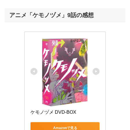
アニメ「ケモノヅメ」9話の感想
ケモノヅメ DVD-BOX
Amazonで見る