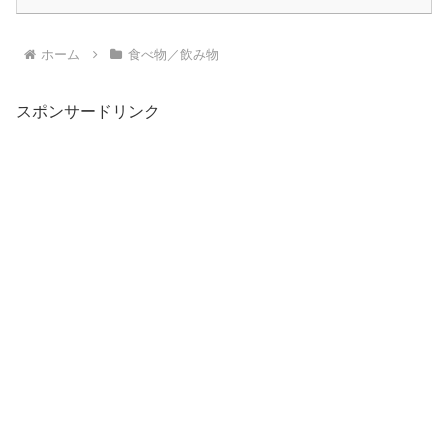
ホーム
食べ物／飲み物
スポンサードリンク