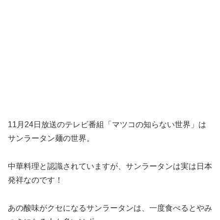
11月24日放送のテレビ番組「マツコの知らない世界」は
サンラータン麺の世界。
中華料理と認識されていますが、
サンラータンは実は日本
発祥
なのです！
あの酸味がクセになるサンラータンは、一度食べるとやみ