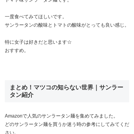
一度食べてみてほしいです。
サンラータンの酸味とトマトの酸味がとっても良い感じ。
特に女子は好きだと思います☆
おすすめ。
まとめ！マツコの知らない世界｜サンラー
タン紹介
Amazonで人気のサンラータン麺を集めてみました。
どのサンラータン麺を買うか迷う時の参考にしてみてくだ
さい。