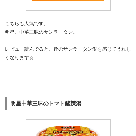
こちらも人気です。
明星、中華三昧のサンラータン。
レビュー読んでると、皆のサンラータン愛を感じてうれし
くなります☆
明星中華三昧のトマト酸辣湯