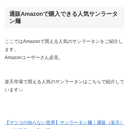
通販Amazonで購入できる人気サンラータ
ン麺
ここではAmazonで買える人気のサンラータンをご紹介し
ます。
Amazonユーザーさん必見。
楽天市場で買える人気のサンラータンはこちらで紹介して
います↓↓
【マツコの知らない世界】サンラータン麺｜通販（楽天）