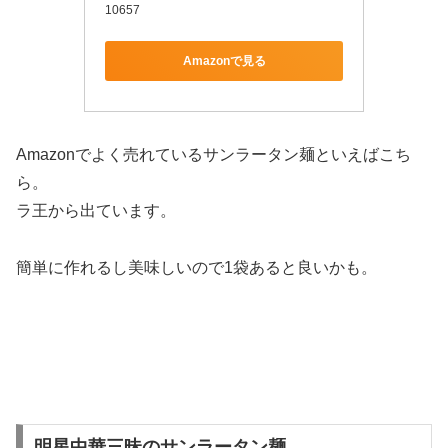
10657
Amazonで見る
Amazonでよく売れているサンラータン麺といえばこち
ら。
ラ王から出ています。
簡単に作れるし美味しいので1袋あると良いかも。
明星中華三昧のサンラータン麺