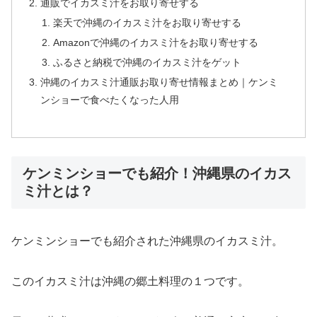
通販でイカスミ汁をお取り寄せする
楽天で沖縄のイカスミ汁をお取り寄せする
Amazonで沖縄のイカスミ汁をお取り寄せする
ふるさと納税で沖縄のイカスミ汁をゲット
沖縄のイカスミ汁通販お取り寄せ情報まとめ｜ケンミ
ンショーで食べたくなった人用
ケンミンショーでも紹介！沖縄県のイカス
ミ汁とは？
ケンミンショーでも紹介された沖縄県のイカスミ汁。
このイカスミ汁は沖縄の郷土料理の１つです。