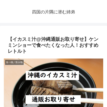
四国の片隅に潜む姉弟
【イカスミ汁@沖縄通販お取り寄せ】ケン
ミンショーで食べたくなった人！おすすめ
レトルト
食べ物／飲み物