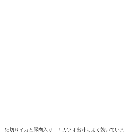
細切りイカと豚肉入り！！
カツオ出汁もよく効いていま