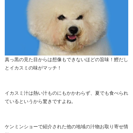
真っ黒の見た目からは想像もできないほどの旨味！鰹だし
とイカスミの味がマッチ！
イカスミ汁は熱い汁ものにもかかわらず、夏でも食べられ
ているというから驚きですよね。
ケンミンショーで紹介された他の地域の汁物お取り寄せ情