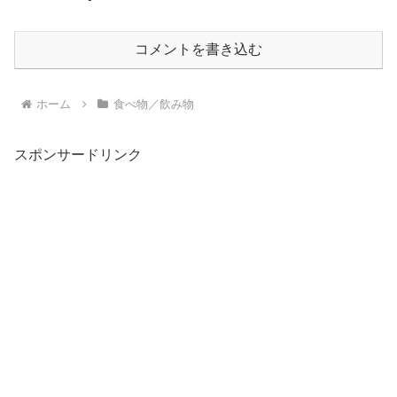
コメントを書き込む
ホーム
食べ物／飲み物
スポンサードリンク