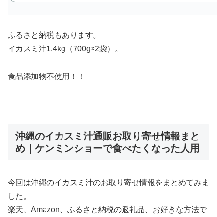
ふるさと納税もあります。
イカスミ汁1.4kg（700g×2袋）
。
食品添加物不使用！！
沖縄のイカスミ汁通販お取り寄せ情報まと
め｜ケンミンショーで食べたくなった人用
今回は沖縄のイカスミ汁のお取り寄せ情報をまとめてみま
した。
楽天、Amazon、ふるさと納税の返礼品、お好きな方法で