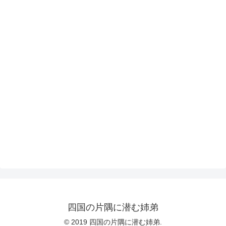
四国の片隅に潜む姉弟
© 2019 四国の片隅に潜む姉弟.