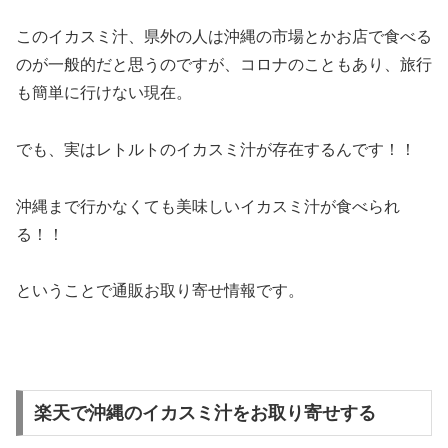
このイカスミ汁、県外の人は沖縄の市場とかお店で食べる
のが一般的だと思うのですが、コロナのこともあり、旅行
も簡単に行けない現在。
でも、実は
レトルトのイカスミ汁が存在する
んです！！
沖縄まで行かなくても美味しいイカスミ汁が食べられ
る！！
ということで通販お取り寄せ情報です。
楽天で沖縄のイカスミ汁をお取り寄せする