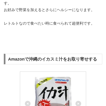
す。
お好みで野菜を加えるとさらにヘルシーになります。
レトルトなので食べたい時に食べられて超便利です。
Amazonで沖縄のイカスミ汁をお取り寄せする