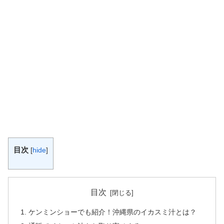
目次
[
hide
]
目次
ケンミンショーでも紹介！沖縄県のイカスミ汁とは？