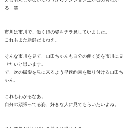
る 笑
市川は市川で、働く姉の姿をチラ見していました。
これもまた新鮮だよねえ。
そんな市川を見て、山田ちゃんも自分の働く姿を市川に見
せたいと思います。
で、次の撮影を見に来るよう早速約束を取り付ける山田ち
ゃん。
これもわかるなあ。
自分の頑張ってる姿、好きな人に見てもらいたいよね。