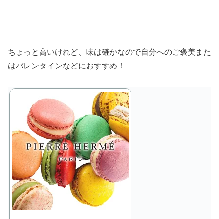
ちょっと高いけれど、味は確かなので自分へのご褒美また
はバレンタインなどにおすすめ！