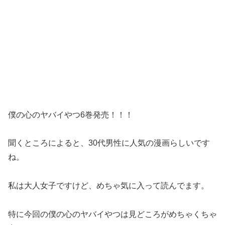
僕の心のヤバイやつ6巻発売！！！
聞くところによると、30代男性に人気の漫画らしいです
ね。
私は大人女子ですけど、めちゃ気に入って読んでます。
特に今回の僕の心のヤバイやつは見どころがめちゃくちゃ