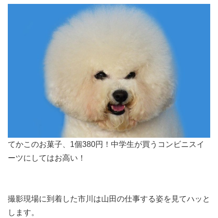
てかこのお菓子、1個380円！中学生が買うコンビニスイ
ーツにしてはお高い！
撮影現場に到着した市川は山田の仕事する姿を見てハッと
します。