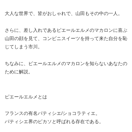
大人な世界で、皆がおしゃれで、山田もその中の一人。
さらに、
差し入れであるピエールエルメのマカロンに喜ぶ
山田の顔を見て、コンビニスイーツを持って来た自分を恥
じてしまう市川。
ちなみに、ピエールエルメのマカロンを知らないあなたの
ために解説。
ピエールエルメとは
フランスの有名パティシエ/ショコラティエ。
パティシエ界のピカソと呼ばれる存在である。