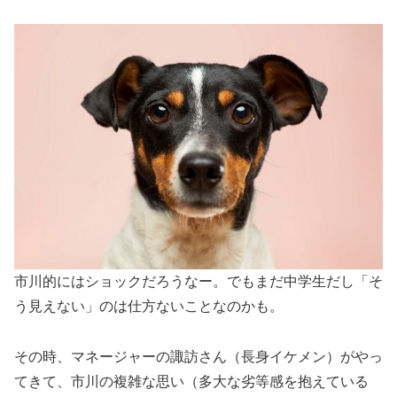
市川的にはショックだろうなー。でもまだ中学生だし「そ
う見えない」のは仕方ないことなのかも。
その時、マネージャーの諏訪さん（長身イケメン）がやっ
てきて、市川の複雑な思い（多大な劣等感を抱えている