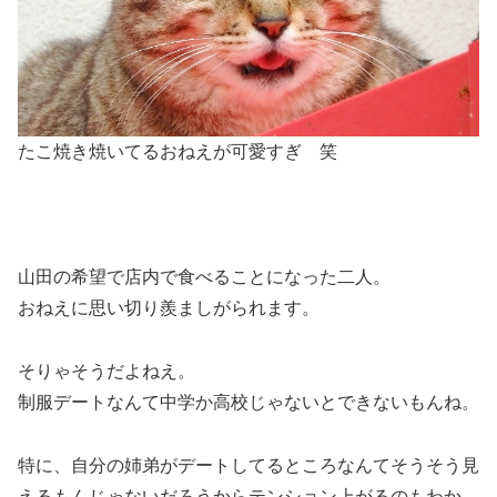
たこ焼き焼いてるおねえが可愛すぎ 笑
山田の希望で店内で食べることになった二人。
おねえに思い切り羨ましがられます。
そりゃそうだよねえ。
制服デートなんて中学か高校じゃないとできないもんね。
特に、自分の姉弟がデートしてるところなんてそうそう見
えるもんじゃないだろうからテンション上がるのもわか