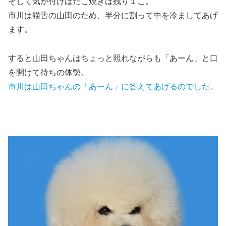
そして気が付けばたこ焼きは残り１こ。
市川は猫舌の山田のため、半分に割って中を冷ましてあげ
ます。
すると山田ちゃんはちょっと照れながらも「あーん」と口
を開けて待ちの体勢。
市川は山田ちゃんの「あーん」に答えてあげるのでした。