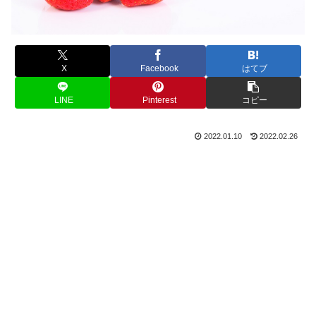
X
Facebook
はてブ
LINE
Pinterest
コピー
2022.01.10
2022.02.26