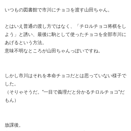
いつもの図書館で市川にチョコを渡す山田ちゃん。
とはいえ普通の渡し方ではなく、
「チロルチョコ将棋をし
よう」と誘い、最後に駒として使ったチョコを全部市川に
あげるという方法。
意味不明なところが山田ちゃんっぽいですね。
しかし市川はそれを本命チョコだとは思っていない様子で
した。
（そりゃそうだ。”一目で義理だと分かるチロルチョコ”だ
もん）
放課後。