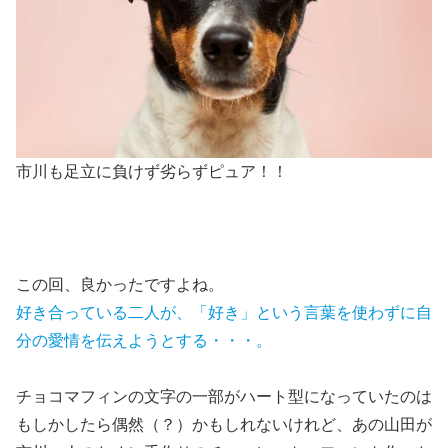
市川も足立に負けず劣らずピュア！！
この回、良かったですよね。
好き合っている二人が、「好き」という言葉を使わずに自
分の愛情を伝えようとする・・・。
チョコマフィンの文字の一部がハート型になっていたのは
もしかしたら偶然（？）かもしれないけれど、あの山田が