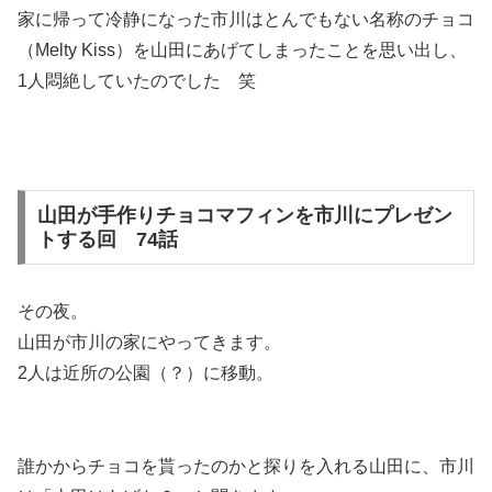
家に帰って冷静になった市川はとんでもない名称のチョコ
（Melty Kiss）を山田にあげてしまったことを思い出し、
1人悶絶していたのでした 笑
山田が手作りチョコマフィンを市川にプレゼン
トする回 74話
その夜。
山田が市川の家にやってきます。
2人は近所の公園（？）に移動。
誰かからチョコを貰ったのかと探りを入れる山田に、市川