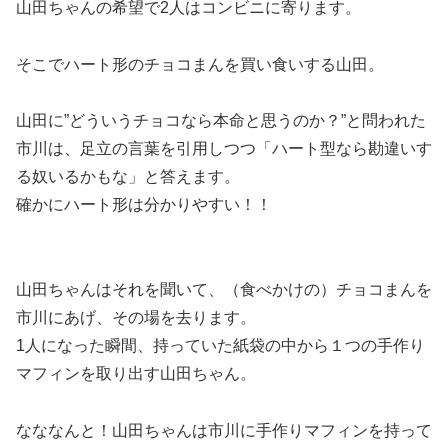
山田ちゃんの希望で2人はコンビニに寄ります。
そこでハート形のチョコまんを買い食いする山田。
山田に”どういうチョコなら本命と思うのか？”と問われた
市川は、足立の言葉を引用しつつ「ハート型なら勘違いす
る奴いるかもな」と答えます。
確かにハート形は分かりやすい！！
山田ちゃんはそれを聞いて、（食べかけの）チョコまんを
市川にあげ、その場を去ります。
1人になった瞬間、持っていた紙袋の中から１つの手作り
マフィンを取り出す山田ちゃん。
なななんと！
山田ちゃんは市川に手作りマフィンを持って