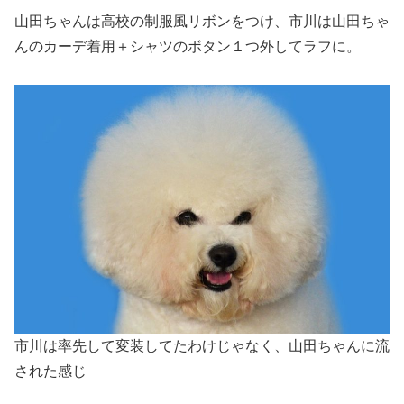
山田ちゃんは高校の制服風リボンをつけ、市川は山田ちゃ
んのカーデ着用＋シャツのボタン１つ外してラフに。
市川は率先して変装してたわけじゃなく、山田ちゃんに流
された感じ