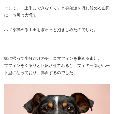
そして、「上手にできなくて」と突如涙を流し始める山田
に、市川は大慌て。
ハグを求める山田をぎゅっと抱きしめたのでした。
家に帰って半分だけのチョコマフィンを眺める市川。
マフィンをくるりと回転させてみると、文字の一部がハー
ト型になっており、赤面するのでした。