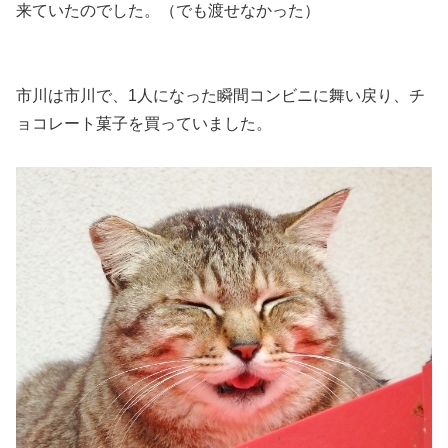
来ていた
のでした。（でも渡せなかった）
市川は市川で、1人になった瞬間コンビニに舞い戻り、チ
ョコレート菓子を買っていました。