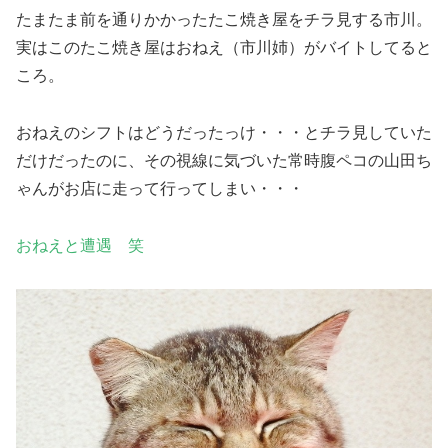
たまたま前を通りかかったたこ焼き屋をチラ見する市川。
実はこのたこ焼き屋はおねえ（市川姉）がバイトしてると
ころ。
おねえのシフトはどうだったっけ・・・とチラ見していた
だけだったのに、その視線に気づいた常時腹ペコの山田ち
ゃんがお店に走って行ってしまい・・・
おねえと遭遇 笑