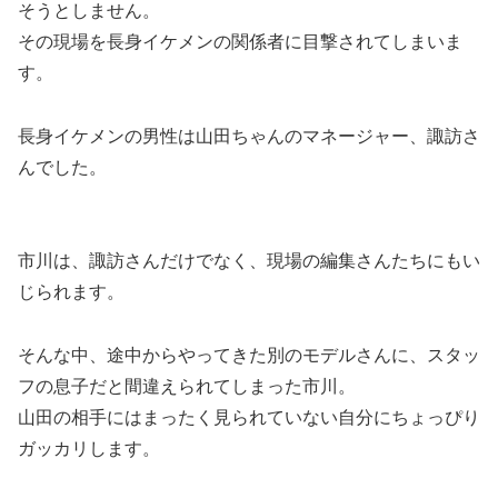
そうとしません。
その現場を長身イケメンの関係者に目撃されてしまいま
す。
長身イケメンの男性は山田ちゃんのマネージャー、諏訪さ
んでした。
市川は、諏訪さんだけでなく、現場の編集さんたちにもい
じられます。
そんな中、
途中からやってきた別のモデルさんに、スタッ
フの息子だと間違えられてしまった市川。
山田の相手にはまったく見られていない自分にちょっぴり
ガッカリします。