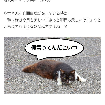
珠世さんが真面目な話をしている時に、
「珠世様は今日も美しい！きっと明日も美しいぞ！」など
と考えてるような奴なんですよね 笑