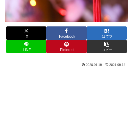
X
Facebook
はてブ
LINE
Pinterest
コピー
2020.01.19
2021.09.14