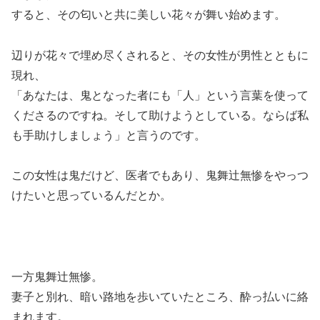
すると、その匂いと共に美しい花々が舞い始めます。
辺りが花々で埋め尽くされると、その女性が男性とともに
現れ、
「あなたは、鬼となった者にも「人」という言葉を使って
くださるのですね。そして助けようとしている。ならば私
も手助けしましょう」と言うのです。
この女性は鬼だけど、医者でもあり、鬼舞辻無惨をやっつ
けたいと思っている
んだとか。
一方鬼舞辻無惨。
妻子と別れ、暗い路地を歩いていたところ、酔っ払いに絡
まれます。