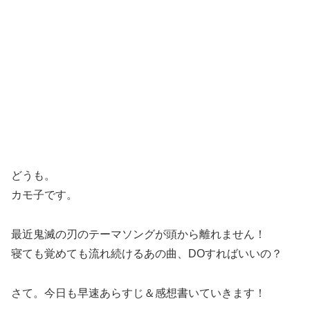
どうも。
カモ子です。
最近鬼滅の刃のテーマソングが頭から離れません！
寝ても覚めても流れ続けるあの曲、DOすればいいの？
さて。今日も早速あらすじ＆感想書いていきます！