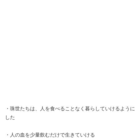
・珠世たちは、人を食べることなく暮らしていけるように
した
・人の血を少量飲むだけで生きていける