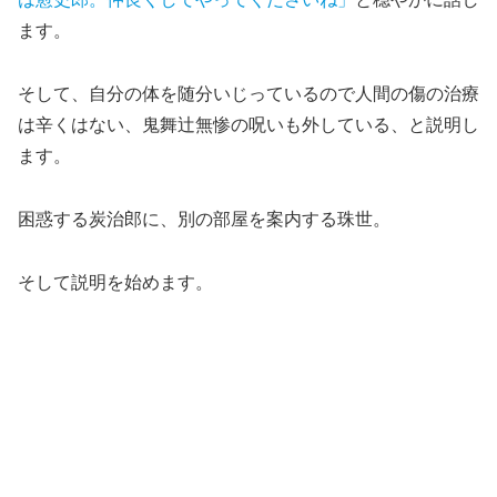
ます。
そして、
自分の体を随分いじっているので人間の傷の治療
は辛くはない、鬼舞辻無惨の呪いも外している
、と説明し
ます。
困惑する炭治郎に、別の部屋を案内する珠世。
そして説明を始めます。