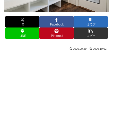
X
Facebook
はてブ
LINE
Pinterest
コピー
2020.09.29
2020.10.02