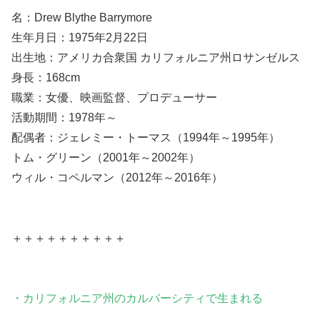
名：Drew Blythe Barrymore
生年月日：1975年2月22日
出生地：アメリカ合衆国 カリフォルニア州ロサンゼルス
身長：168cm
職業：女優、映画監督、プロデューサー
活動期間：1978年～
配偶者：ジェレミー・トーマス（1994年～1995年）
トム・グリーン（2001年～2002年）
ウィル・コペルマン（2012年～2016年）
＋＋＋＋＋＋＋＋＋＋
・カリフォルニア州のカルバーシティで生まれる