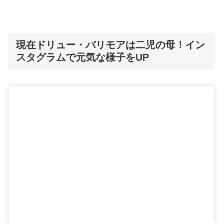
現在ドリュー・バリモアは二児の母！イン
スタグラムで元気な様子をUP