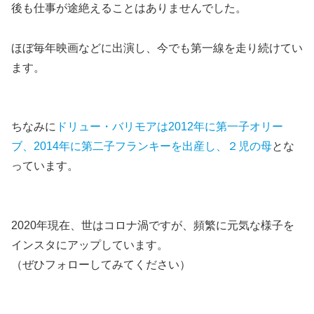
後も仕事が途絶えることはありませんでした。
ほぼ毎年映画などに出演し、今でも第一線を走り続けてい
ます。
ちなみに
ドリュー・バリモアは2012年に第一子オリー
ブ、2014年に第二子フランキーを出産し、２児の母
とな
っています。
2020年現在、世はコロナ渦ですが、頻繁に元気な様子を
インスタにアップしています。
（ぜひフォローしてみてください）