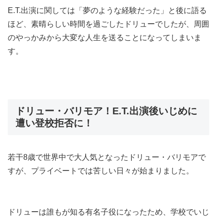
E.T.出演に関しては「夢のような経験だった」と後に語る
ほど、素晴らしい時間を過ごしたドリューでしたが、周囲
のやっかみから大変な人生を送ることになってしまいま
す。
ドリュー・バリモア！E.T.出演後いじめに
遭い登校拒否に！
若干8歳で世界中で大人気となったドリュー・バリモアで
すが、プライベートでは苦しい日々が始まりました。
ドリューは誰もが知る有名子役になったため、学校でいじ