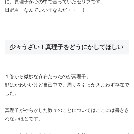
に、真理子が心の中で言っていたセリフです。
日野君、なんていい子なんだ・・！！
少々うざい！真理子をどうにかしてほしい
１巻から微妙な存在だったのが真理子。
顔はかわいいけど自己中で、周りを引っかきまわす存在で
した。
真理子がやらかした数々のことについてはここには書きき
れないほどです。