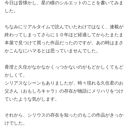
今日は昔懐かし、星の瞳のシルエットのことを書いてみま
した。
ちなみにリアルタイムで読んでいたわけではなく、連載が
終わってしまってさらに１０年ほど経過してからたまたま
本屋で見つけて買った作品だったのですが、あの時はまさ
かこんなにハマるとは思っていませんでした。
香澄と久住がなかなかくっつかないのがもどかしくてもど
かしくて。
シリアスなシーンもありましたが、時々現れる久住君のお
父さん（おもしろキャラ）の存在が物語にメリハリをつけ
ていたような気がします。
それから、シリウスの存在を知ったのもこの作品がきっか
けでした。