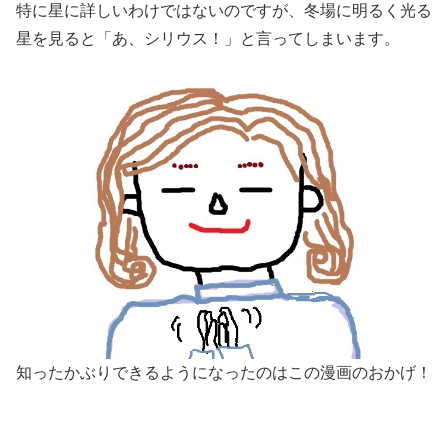
特に星に詳しいわけではないのですが、冬場に明るく光る
星を見ると「あ、シリウス！」と言ってしまいます。
知ったかぶりできるようになったのはこの漫画のおかげ！