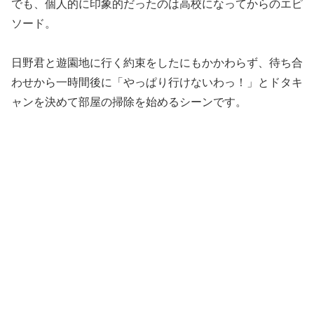
でも、個人的に印象的だったのは高校になってからのエピ
ソード。
日野君と遊園地に行く約束をしたにもかかわらず、待ち合
わせから一時間後に「やっぱり行けないわっ！」と
ドタキ
ャンを決めて部屋の掃除を始める
シーンです。