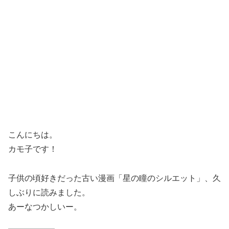
こんにちは。
カモ子です！
子供の頃好きだった古い漫画「星の瞳のシルエット」、久
しぶりに読みました。
あーなつかしいー。