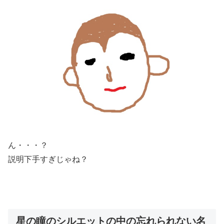
ん・・・？
説明下手すぎじゃね？
星の瞳のシルエットの中の忘れられない名