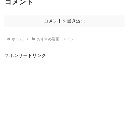
コメント
コメントを書き込む
ホーム
おすすめ漫画・アニメ
スポンサードリンク