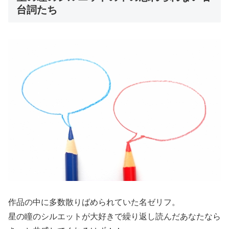
台詞たち
作品の中に多数散りばめられていた名ゼリフ。
星の瞳のシルエットが大好きで繰り返し読んだあなたなら