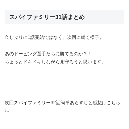
スパイファミリー31話まとめ
久しぶりに1話完結ではなく、次回に続く様子。
あのドーピング選手たちに勝てるのか？！
ちょっとドキドキしながら見守ろうと思います。
次回スパイファミリー32話簡単あらすじと感想はこちら
↓↓