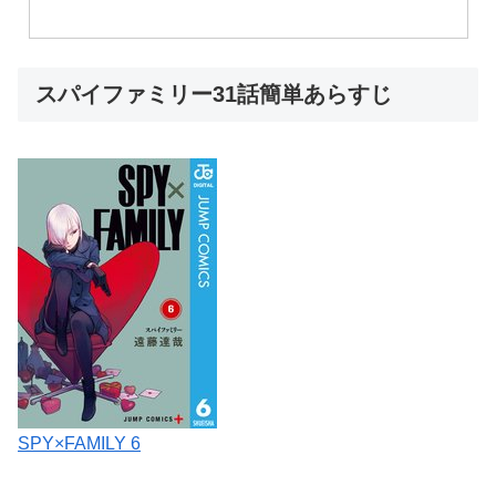
スパイファミリー31話簡単あらすじ
SPY×FAMILY 6