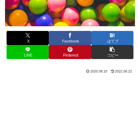
X
Facebook
はてブ
LINE
Pinterest
コピー
2020.08.10
2022.06.22