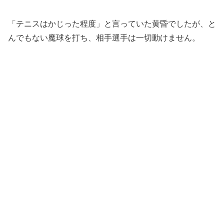
「テニスはかじった程度」と言っていた黄昏でしたが、と
んでもない魔球を打ち、相手選手は一切動けません。