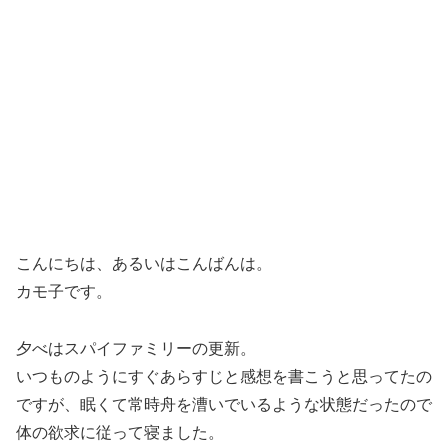
こんにちは、あるいはこんばんは。
カモ子です。
夕べはスパイファミリーの更新。
いつものようにすぐあらすじと感想を書こうと思ってたの
ですが、眠くて常時舟を漕いでいるような状態だったので
体の欲求に従って寝ました。