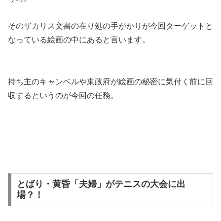
そのザカリス文書の在り処の手がかりが今回ターゲットと
なっている絵画の中にあると言います。
持ち主のキャンベルや東政府が絵画の秘密に気付く前に回
収するというのが今回の任務。
とばり・黄昏「夫婦」がテニスの大会に出
場？！