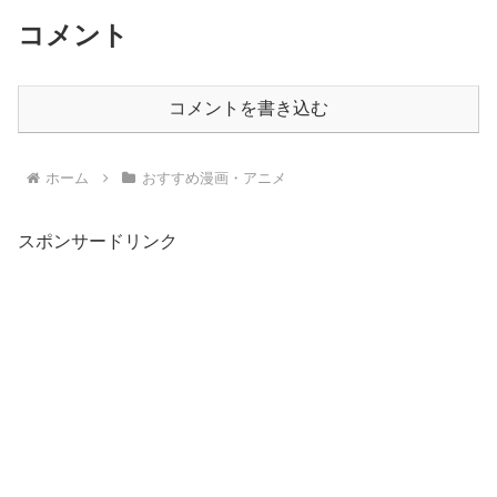
コメント
コメントを書き込む
ホーム
おすすめ漫画・アニメ
スポンサードリンク